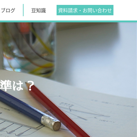
ブログ
豆知識
資料請求・
お問い合わせ
基準は？