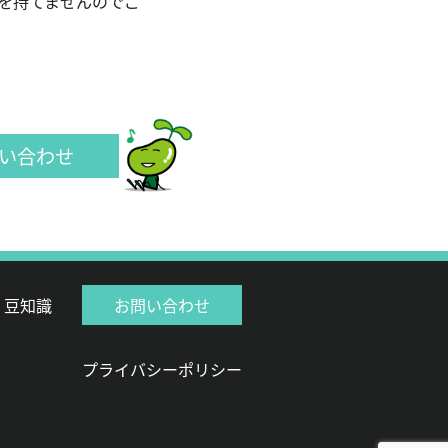
を持てませんのでご
い合わせ
豆知識
お問い合わせ
プライバシーポリシー