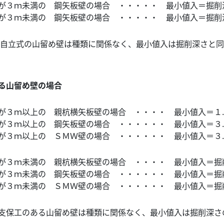
３ｍ未満の 鋼矢板壁の場合 ・・・・・ 最小値入＝掘削
３ｍ未満の 鋼矢板壁の場合 ・・・・・ 最小値入＝掘削
自立式の山留め壁は種類に関係なく、最小値入は掘削深さと同
る山留め壁の場合
３ｍ以上の 親杭横矢板壁の場合 ・・・・ 最小値入＝１.
３ｍ以上の 鋼矢板壁の場合 ・・・・・・ 最小値入＝３.
３ｍ以上の ＳＭＷ壁の場合 ・・・・・・ 最小値入＝３.
３ｍ未満の 親杭横矢板壁の場合 ・・・・ 最小値入＝掘削
３ｍ未満の 鋼矢板壁の場合 ・・・・・・ 最小値入＝掘削
３ｍ未満の ＳＭＷ壁の場合 ・・・・・・ 最小値入＝掘削
保工のある山留め壁は種類に関係なく、最小値入は掘削深さの